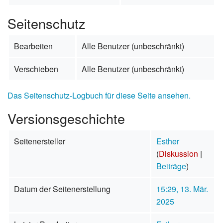
Seitenschutz
Bearbeiten
Alle Benutzer (unbeschränkt)
Verschieben
Alle Benutzer (unbeschränkt)
Das Seitenschutz-Logbuch für diese Seite ansehen.
Versionsgeschichte
Seitenersteller
Esther
(
Diskussion
|
Beiträge
)
Datum der Seitenerstellung
15:29, 13. Mär.
2025