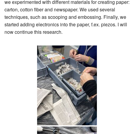
we experimented with different materials for creating paper:
carton, cotton fiber and newspaper. We used several
techniques, such as scooping and embossing. Finally, we
started adding electronics into the paper, f.ex. piezos. I will
now continue this research.