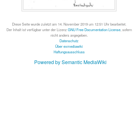
Diese Seite wurde zuletzt am 14. November 2019 um 12:51 Uhr bearbeitet.
Der Inhalt ist verfügbar unter der Lizenz
GNU Free Documentation License
, sofern
nicht anders angegeben.
Datenschutz
Über exmediawiki
Haftungsausschluss
Powered by Semantic MediaWiki