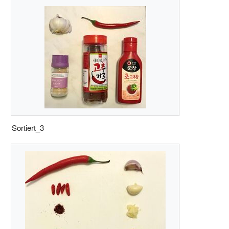
Sortiert_3