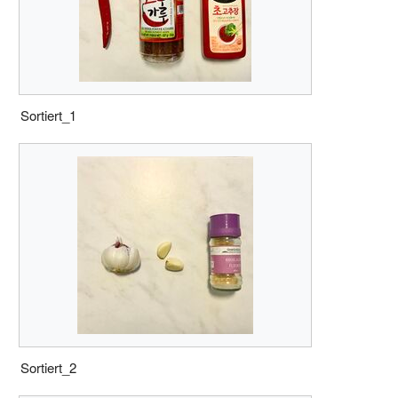
Sortiert_1
Sortiert_2