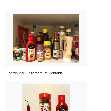
Unordnung / unsortiert_im Schrank