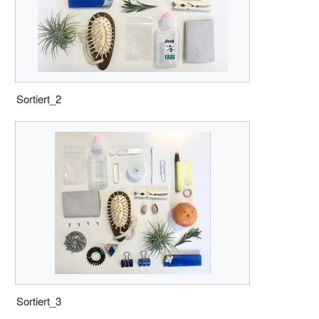
Sortiert_2
Sortiert_3