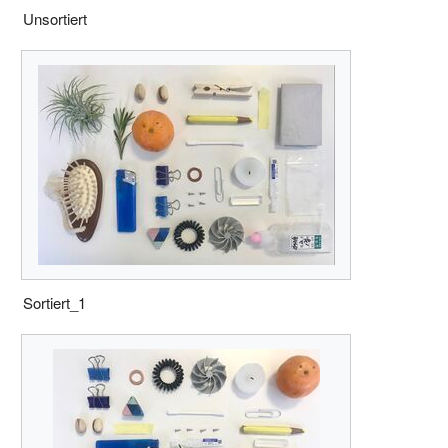
Unsortiert
Sortiert_1