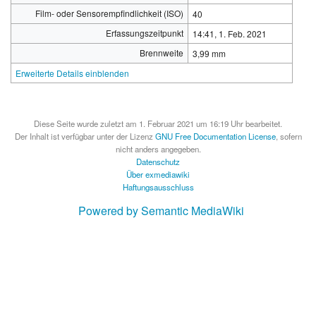
Film- oder Sensorempfindlichkeit (ISO)
40
Erfassungszeitpunkt
14:41, 1. Feb. 2021
Brennweite
3,99 mm
Erweiterte Details einblenden
Diese Seite wurde zuletzt am 1. Februar 2021 um 16:19 Uhr bearbeitet.
Der Inhalt ist verfügbar unter der Lizenz
GNU Free Documentation License
, sofern
nicht anders angegeben.
Datenschutz
Über exmediawiki
Haftungsausschluss
Powered by Semantic MediaWiki