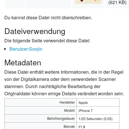
(621 KB)
Du kannst diese Datei nicht überschreiben.
Dateiverwendung
Die folgende Seite verwendet diese Datei:
Benutzer:Soojin
Metadaten
Diese Datei enthält weitere Informationen, die in der Regel
von der Digitalkamera oder dem verwendeten Scanner
stammen. Durch nachträgliche Bearbeitung der
Originaldatei können einige Details verändert worden sein.
Hersteller
Apple
Modell
iPhone 7
Belichtungsdauer
1/20 Sekunden (0,05)
Blende
f/1,8