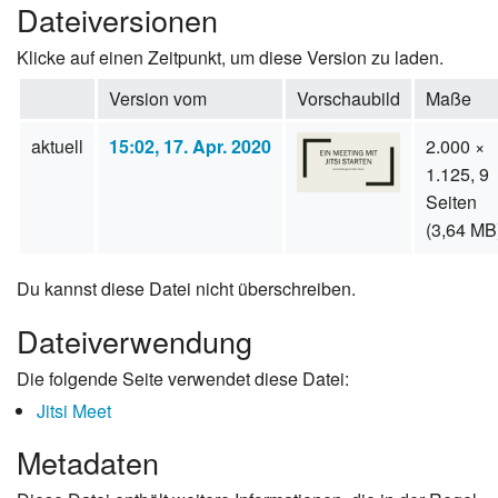
Dateiversionen
Klicke auf einen Zeitpunkt, um diese Version zu laden.
Version vom
Vorschaubild
Maße
aktuell
15:02, 17. Apr. 2020
2.000 ×
1.125, 9
Seiten
(3,64 MB
Du kannst diese Datei nicht überschreiben.
Dateiverwendung
Die folgende Seite verwendet diese Datei:
Jitsi Meet
Metadaten