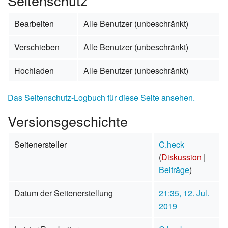
Seitenschutz
Bearbeiten
Alle Benutzer (unbeschränkt)
Verschieben
Alle Benutzer (unbeschränkt)
Hochladen
Alle Benutzer (unbeschränkt)
Das Seitenschutz-Logbuch für diese Seite ansehen.
Versionsgeschichte
Seitenersteller
C.heck
(
Diskussion
|
Beiträge
)
Datum der Seitenerstellung
21:35, 12. Jul.
2019