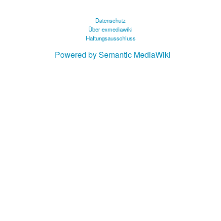
Datenschutz
Über exmediawiki
Haftungsausschluss
Powered by Semantic MediaWiki