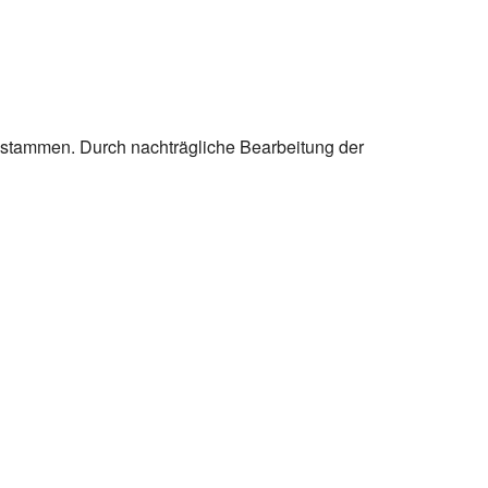
r stammen. Durch nachträgliche Bearbeitung der