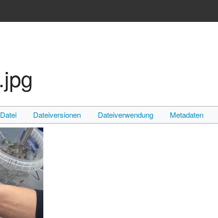
jpg
Datei
Dateiversionen
Dateiverwendung
Metadaten