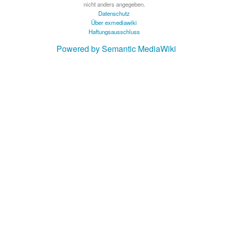
nicht anders angegeben.
Datenschutz
Über exmediawiki
Haftungsausschluss
Powered by Semantic MediaWiki