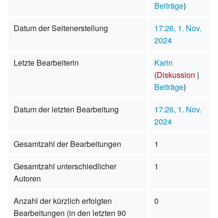
Beiträge
)
Datum der Seitenerstellung
17:26, 1. Nov.
2024
Letzte Bearbeiterin
Karin
(
Diskussion
|
Beiträge
)
Datum der letzten Bearbeitung
17:26, 1. Nov.
2024
Gesamtzahl der Bearbeitungen
1
Gesamtzahl unterschiedlicher
1
Autoren
Anzahl der kürzlich erfolgten
0
Bearbeitungen (in den letzten 90