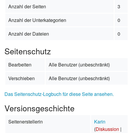
Anzahl der Seiten
3
Anzahl der Unterkategorien
0
Anzahl der Dateien
0
Seitenschutz
Bearbeiten
Alle Benutzer (unbeschränkt)
Verschieben
Alle Benutzer (unbeschränkt)
Das Seitenschutz-Logbuch für diese Seite ansehen.
Versionsgeschichte
Seitenerstellerin
Karin
(
Diskussion
|