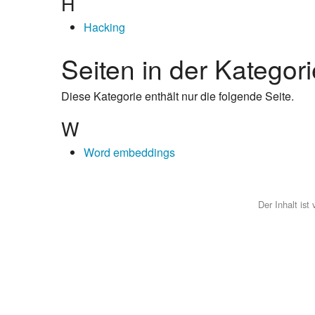
H
Hacking
Seiten in der Kategori
Diese Kategorie enthält nur die folgende Seite.
W
Word embeddings
Der Inhalt ist