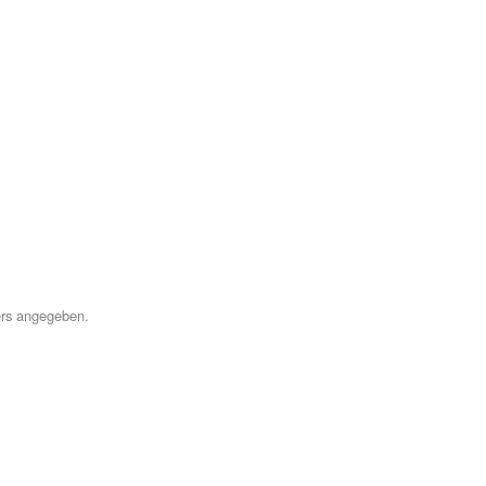
ers angegeben.