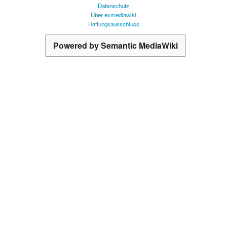
Datenschutz
Über exmediawiki
Haftungsausschluss
Powered by Semantic MediaWiki