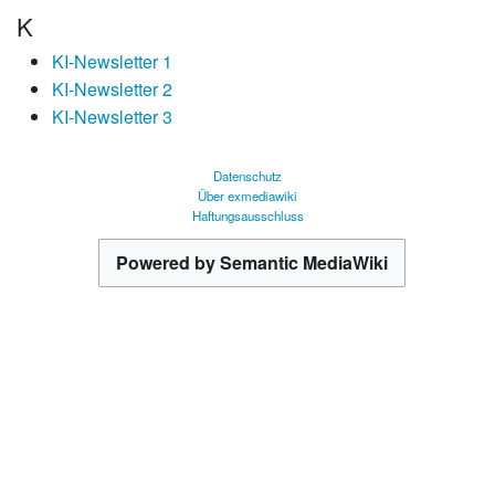
K
KI-Newsletter 1
KI-Newsletter 2
KI-Newsletter 3
Datenschutz
Über exmediawiki
Haftungsausschluss
Powered by Semantic MediaWiki