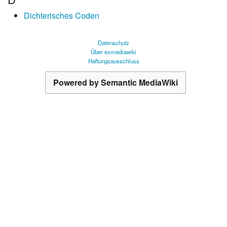
Dichterisches Coden
Datenschutz
Über exmediawiki
Haftungsausschluss
Powered by Semantic MediaWiki