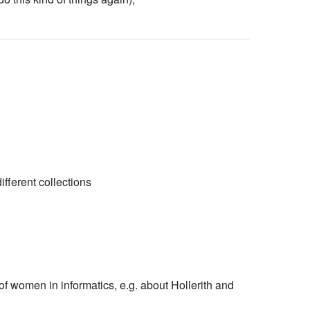
ferent collections
 of women in informatics, e.g. about Hollerith and