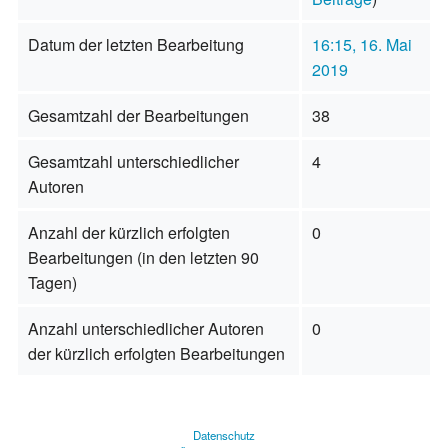
Datum der letzten Bearbeitung
16:15, 16. Mai
2019
Gesamtzahl der Bearbeitungen
38
Gesamtzahl unterschiedlicher
4
Autoren
Anzahl der kürzlich erfolgten
0
Bearbeitungen (in den letzten 90
Tagen)
Anzahl unterschiedlicher Autoren
0
der kürzlich erfolgten Bearbeitungen
Datenschutz