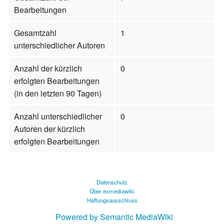
Bearbeitungen
Gesamtzahl
1
unterschiedlicher Autoren
Anzahl der kürzlich
0
erfolgten Bearbeitungen
(in den letzten 90 Tagen)
Anzahl unterschiedlicher
0
Autoren der kürzlich
erfolgten Bearbeitungen
Datenschutz
Über exmediawiki
Haftungsausschluss
Powered by Semantic MediaWiki