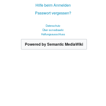
Hilfe beim Anmelden
Passwort vergessen?
Datenschutz
Über exmediawiki
Haftungsausschluss
Powered by Semantic MediaWiki