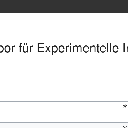
bor für Experimentelle I