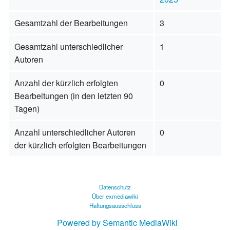
Gesamtzahl der Bearbeitungen
3
Gesamtzahl unterschiedlicher
1
Autoren
Anzahl der kürzlich erfolgten
0
Bearbeitungen (in den letzten 90
Tagen)
Anzahl unterschiedlicher Autoren
0
der kürzlich erfolgten Bearbeitungen
Datenschutz
Über exmediawiki
Haftungsausschluss
Powered by Semantic MediaWiki