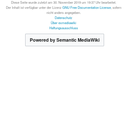
Diese Seite wurde zuletzt am 30. November 2019 um 19:37 Uhr bearbeitet.
Der Inhalt ist verfügbar unter der Lizenz
GNU Free Documentation License
, sofern
nicht anders angegeben.
Datenschutz
Über exmediawiki
Haftungsausschluss
Powered by Semantic MediaWiki