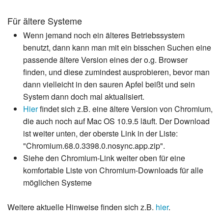
Für ältere Systeme
Wenn jemand noch ein älteres Betriebssystem
benutzt, dann kann man mit ein bisschen Suchen eine
passende ältere Version eines der o.g. Browser
finden, und diese zumindest ausprobieren, bevor man
dann vielleicht in den sauren Apfel beißt und sein
System dann doch mal aktualisiert.
Hier
findet sich z.B. eine ältere Version von Chromium,
die auch noch auf Mac OS 10.9.5 läuft. Der Download
ist weiter unten, der oberste Link in der Liste:
"Chromium.68.0.3398.0.nosync.app.zip".
Siehe den Chromium-Link weiter oben für eine
komfortable Liste von Chromium-Downloads für alle
möglichen Systeme
Weitere aktuelle Hinweise finden sich z.B.
hier
.