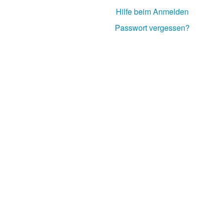
Hilfe beim Anmelden
Passwort vergessen?