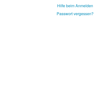
Hilfe beim Anmelden
Passwort vergessen?