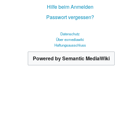
Hilfe beim Anmelden
Passwort vergessen?
Datenschutz
Über exmediawiki
Haftungsausschluss
Powered by Semantic MediaWiki