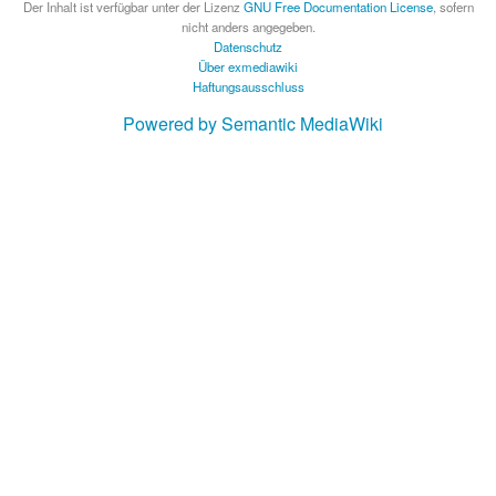
Der Inhalt ist verfügbar unter der Lizenz
GNU Free Documentation License
, sofern
nicht anders angegeben.
Datenschutz
Über exmediawiki
Haftungsausschluss
Powered by Semantic MediaWiki