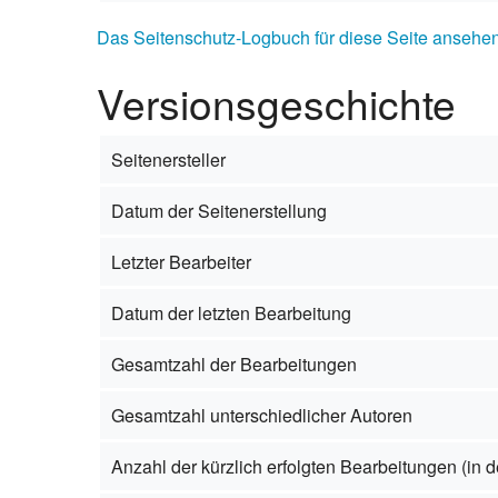
Das Seitenschutz-Logbuch für diese Seite ansehen
Versionsgeschichte
Seitenersteller
Datum der Seitenerstellung
Letzter Bearbeiter
Datum der letzten Bearbeitung
Gesamtzahl der Bearbeitungen
Gesamtzahl unterschiedlicher Autoren
Anzahl der kürzlich erfolgten Bearbeitungen (in d