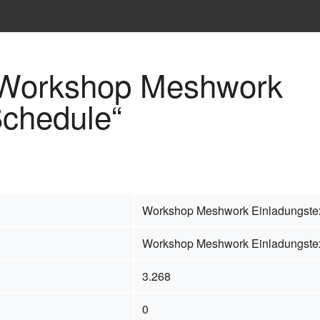
 „Workshop Meshwork
Schedule“
Workshop Meshwork Einladungste
Workshop Meshwork Einladungste
3.268
0