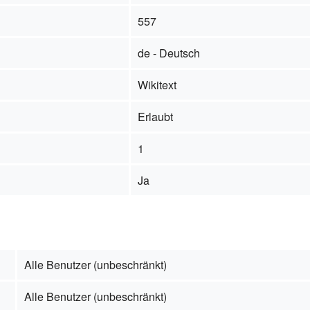
557
de - Deutsch
Wikitext
Erlaubt
1
Ja
Alle Benutzer (unbeschränkt)
Alle Benutzer (unbeschränkt)