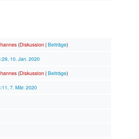
ohannes
(
Diskussion
|
Beiträge
)
:29, 10. Jan. 2020
ohannes
(
Diskussion
|
Beiträge
)
:11, 7. Mär. 2020