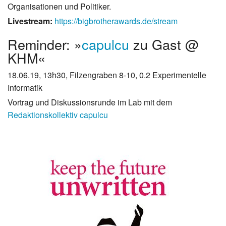
Organisationen und Politiker.
Livestream:
https://bigbrotherawards.de/stream
Reminder: »
capulcu
zu Gast @
KHM«
18.06.19, 13h30, Filzengraben 8-10, 0.2 Experimentelle
Informatik
Vortrag und Diskussionsrunde im Lab mit dem
Redaktionskollektiv capulcu