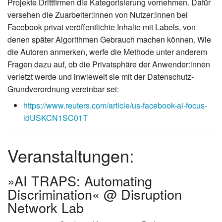
Projekte Drittfirmen die Kategorisierung vornehmen. Dafür
versehen die Zuarbeiter:innen von Nutzer:innen bei
Facebook privat veröffentlichte Inhalte mit Labels, von
denen später Algorithmen Gebrauch machen können. Wie
die Autoren anmerken, werfe die Methode unter anderem
Fragen dazu auf, ob die Privatsphäre der Anwender:innen
verletzt werde und inwieweit sie mit der Datenschutz-
Grundverordnung vereinbar sei:
https://www.reuters.com/article/us-facebook-ai-focus-
idUSKCN1SC01T
Veranstaltungen:
»AI TRAPS: Automating
Discrimination« @ Disruption
Network Lab