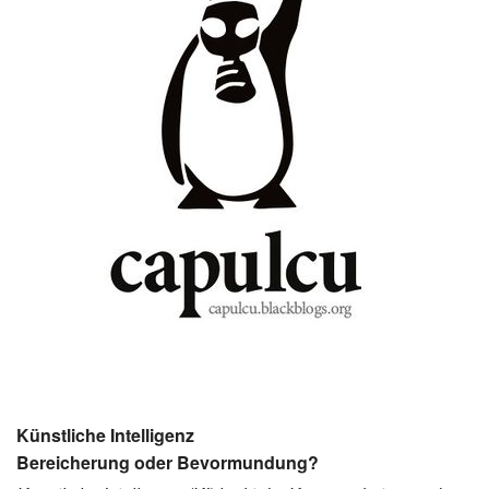
Künstliche Intelligenz
Bereicherung oder Bevormundung?