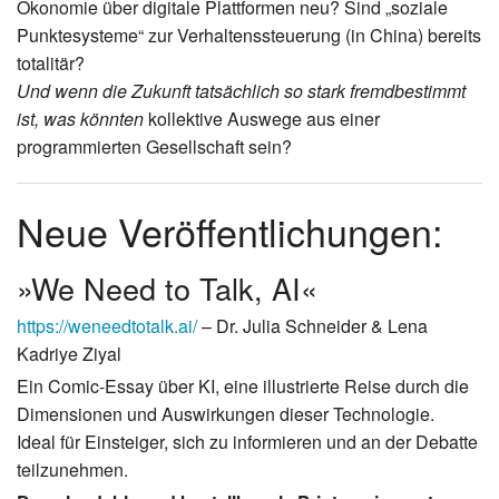
Ökonomie über digitale Plattformen neu? Sind „soziale
Punktesysteme“ zur Verhaltenssteuerung (in China) bereits
totalitär?
Und wenn die Zukunft tatsächlich so stark fremdbestimmt
ist, was könnten
kollektive Auswege aus einer
programmierten Gesellschaft sein?
Neue Veröffentlichungen:
»We Need to Talk, AI«
https://weneedtotalk.ai/
– Dr. Julia Schneider & Lena
Kadriye Ziyal
Ein Comic-Essay über KI, eine illustrierte Reise durch die
Dimensionen und Auswirkungen dieser Technologie.
Ideal für Einsteiger, sich zu informieren und an der Debatte
teilzunehmen.