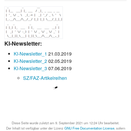
KI-Newsletter:
KI-Newsletter_1
21.03.2019
KI-Newsletter_2
02.05.2019
KI-Newsletter_3
07.06.2019
SZ/FAZ-Artikelreihen
Diese Seite wurde zuletzt am 9. September 2021 um 12:24 Uhr bearbeitet.
Der Inhalt ist verfügbar unter der Lizenz
GNU Free Documentation License
, sofern