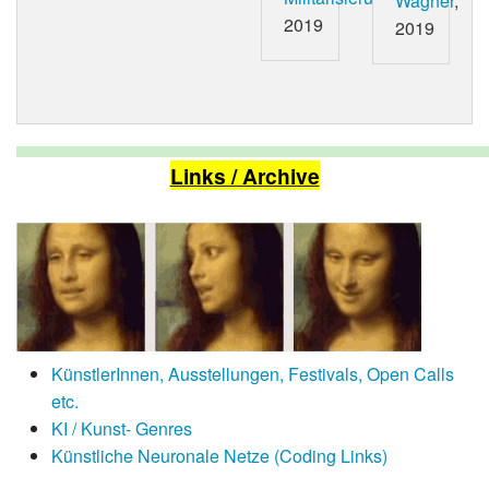
Wagner
,
2019
2019
Links / Archive
KünstlerInnen, Ausstellungen, Festivals, Open Calls
etc.
KI / Kunst- Genres
Künstliche Neuronale Netze (Coding Links)