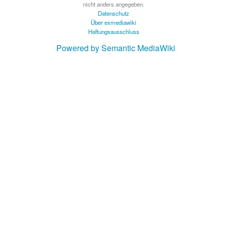
nicht anders angegeben.
Datenschutz
Über exmediawiki
Haftungsausschluss
Powered by Semantic MediaWiki